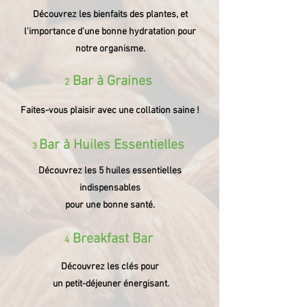
Découvrez les bienfaits des plantes, et
l'importance d'une bonne hydratation pour
notre organisme.
Bar à Graines
2
Faites-vous plaisir avec une collation saine !
Bar à Huiles Essentielles
3
Découvrez les 5 huiles essentielles
indispensables
pour une bonne santé.
Breakfast Bar
4
Découvrez les clés pour
un petit-déjeuner énergisant.