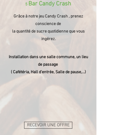
Bar Candy Crash
5
Grâce à notre jeu Candy Crash , prenez
conscience de
la quantité de sucre quotidienne que vous
ingérez.
Installation dans une salle commune, un lieu
de passage
( Cafétéria, Hall d'entrée, S
alle de pause,...)
RECEVOIR UNE OFFRE