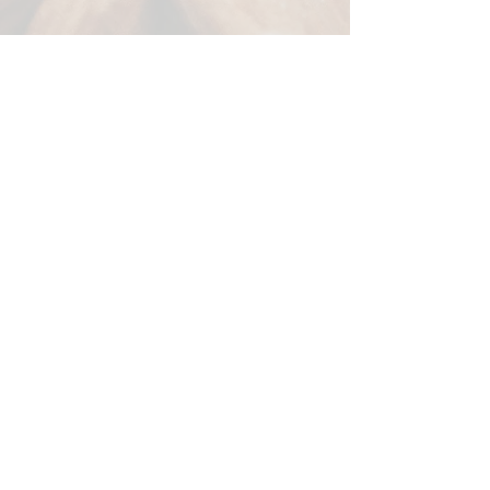
SUIVEZ-NOUS