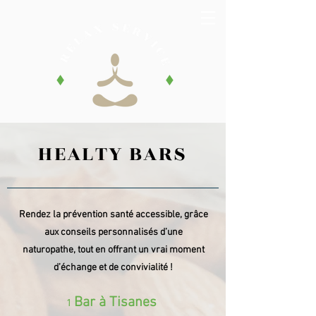
HEALTY BARS
Rendez la prévention santé accessible, grâce
aux conseils personnalisés d’une
naturopathe, tout en offrant un vrai moment
d’échange et de convivialité !
Bar à Tisanes
1