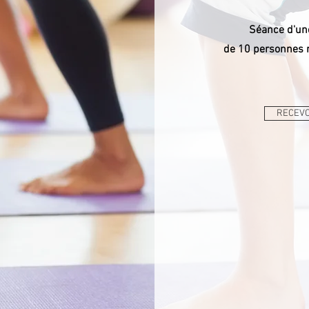
Séance d'un
de 10 personne
RECEVO