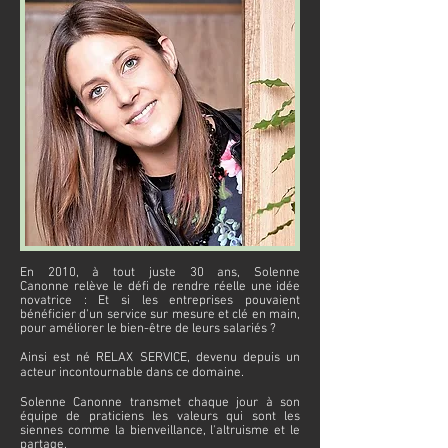
En 2010, à tout juste 30 ans, Solenne
Canonne relève le défi de rendre réelle
une idée
novatrice :
Et si les entreprises pouvaient
bénéficier d'un service sur mesure et clé en main,
pour
améliorer le bien-être de leurs salariés ?
Ainsi est né RELAX SERVICE, devenu depuis un
acteur incontournable dans ce domaine.
Solenne Canonne transmet chaque jour à son
équipe de praticiens les valeurs qui sont les
siennes comme la bienveillance, l'altruisme et le
partage.