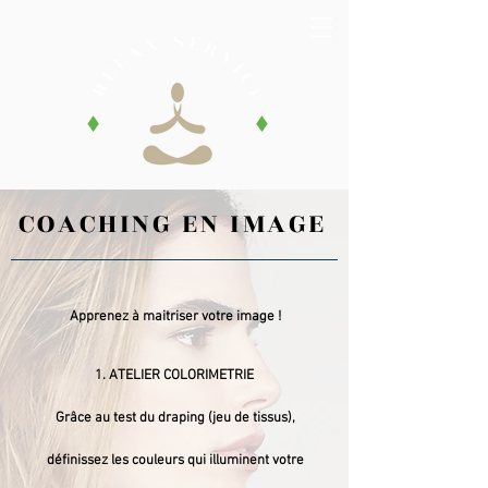
COACHING EN IMAGE
Apprenez à maitriser votre image !
1. ATELIER COLORIMETRIE
Grâce au test du draping (jeu de tissus),
définissez les couleurs qui illuminent votre