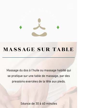
MASSAGE
SUR TABLE
Massage du dos à l'huile ou massage habillé qui
se pratique sur une table de massage, par des
pressions exercées de la tête aux pieds.
Séance de 30 à 60 minutes